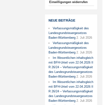
Einwilligungen widerrufen
NEUE BEITRÄGE
Verfassungsmäßigkeit des
Landesgrundsteuergesetzes
Baden-Württemberg
2. Juli 2026
Verfassungsmäßigkeit des
Landesgrundsteuergesetzes
Baden-Württemberg
2. Juli 2026
Im Wesentlichen inhaltsgleich
mit BFH-Urteil vom 22.04.2026 II
R 26/24 – Verfassungsmäßigkeit
des Landesgrundsteuergesetzes
Baden-Württemberg
2. Juli 2026
Im Wesentlichen inhaltsgleich
mit BFH-Urteil vom 22.04.2026 II
R 26/24 – Verfassungsmäßigkeit
des Landesgrundsteuergesetzes
Baden-Württemberg
2. Juli 2026