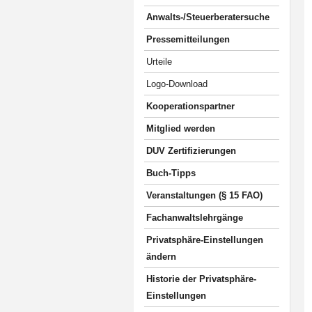
Anwalts-/Steuerberatersuche
Pressemitteilungen
Urteile
Logo-Download
Kooperationspartner
Mitglied werden
DUV Zertifizierungen
Buch-Tipps
Veranstaltungen (§ 15 FAO)
Fachanwaltslehrgänge
Privatsphäre-Einstellungen
ändern
Historie der Privatsphäre-
Einstellungen