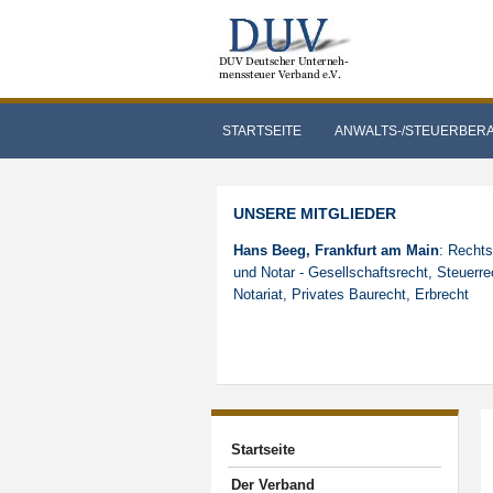
STARTSEITE
ANWALTS-/STEUERBER
UNSERE MITGLIEDER
Hans Beeg, Frankfurt am Main
: Recht
und Notar - Gesellschaftsrecht, Steuerre
Notariat, Privates Baurecht, Erbrecht
Startseite
Der Verband