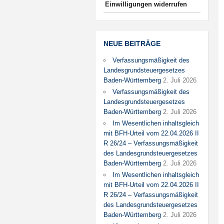
Einwilligungen widerrufen
NEUE BEITRÄGE
Verfassungsmäßigkeit des
Landesgrundsteuergesetzes
Baden-Württemberg
2. Juli 2026
Verfassungsmäßigkeit des
Landesgrundsteuergesetzes
Baden-Württemberg
2. Juli 2026
Im Wesentlichen inhaltsgleich
mit BFH-Urteil vom 22.04.2026 II
R 26/24 – Verfassungsmäßigkeit
des Landesgrundsteuergesetzes
Baden-Württemberg
2. Juli 2026
Im Wesentlichen inhaltsgleich
mit BFH-Urteil vom 22.04.2026 II
R 26/24 – Verfassungsmäßigkeit
des Landesgrundsteuergesetzes
Baden-Württemberg
2. Juli 2026