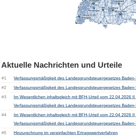
Aktuelle Nachrichten und Urteile
#1
Verfassungsmäßigkeit des Landesgrundsteuergesetzes Baden
#2
Verfassungsmäßigkeit des Landesgrundsteuergesetzes Baden
#3
Im Wesentlichen inhaltsgleich mit BFH-Urteil vom 22.04.2026 II
Verfassungsmäßigkeit des Landesgrundsteuergesetzes Baden
#4
Im Wesentlichen inhaltsgleich mit BFH-Urteil vom 22.04.2026 II
Verfassungsmäßigkeit des Landesgrundsteuergesetzes Baden
#5
Hinzurechnung im vereinfachten Ertragswertverfahren