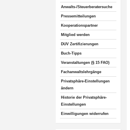
Anwalts-/Steuerberatersuche
Pressemitteilungen
Kooperationspartner
Mitglied werden
DUV Zertifizierungen
Buch-Tipps
Veranstaltungen (§ 15 FAO)
Fachanwaltslehrgänge
Privatsphäre-Einstellungen
ändern
Historie der Privatsphäre-
Einstellungen
Einwilligungen widerrufen