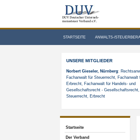
STARTSEITE
ANWALTS-/STEUERBER
UNSERE MITGLIEDER
Norbert Gieseler, Nürnberg
: Rechtsanw
Fachanwalt für Steuerrecht, Fachanwalt 
Erbrecht, Fachanwalt für Handels- und
Gesellschaftsrecht - Gesellschaftsrecht,
Steuerrecht, Erbrecht
Startseite
Der Verband