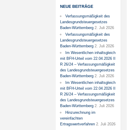
NEUE BEITRÄGE
Verfassungsmäßigkeit des
Landesgrundsteuergesetzes
Baden-Württemberg
2. Juli 2026
Verfassungsmäßigkeit des
Landesgrundsteuergesetzes
Baden-Württemberg
2. Juli 2026
Im Wesentlichen inhaltsgleich
mit BFH-Urteil vom 22.04.2026 II
R 26/24 – Verfassungsmäßigkeit
des Landesgrundsteuergesetzes
Baden-Württemberg
2. Juli 2026
Im Wesentlichen inhaltsgleich
mit BFH-Urteil vom 22.04.2026 II
R 26/24 – Verfassungsmäßigkeit
des Landesgrundsteuergesetzes
Baden-Württemberg
2. Juli 2026
Hinzurechnung im
vereinfachten
Ertragswertverfahren
2. Juli 2026