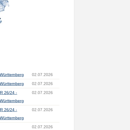
-Württemberg
02.07.2026
-Württemberg
02.07.2026
 R 26/24 -
02.07.2026
-Württemberg
 R 26/24 -
02.07.2026
-Württemberg
02.07.2026