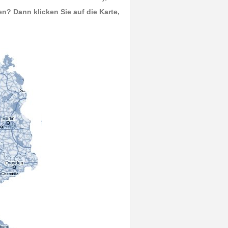
? Dann klicken Sie auf die Karte,