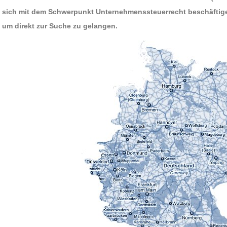
sich mit dem Schwerpunkt Unternehmenssteuerrecht beschäftigen
um direkt zur Suche zu gelangen.