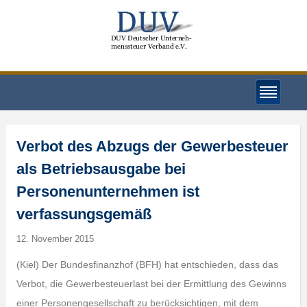
Verbot des Abzugs der Gewerbesteuer
als Betriebsausgabe bei
Personenunternehmen ist
verfassungsgemäß
12. November 2015
(Kiel) Der Bundesfinanzhof (BFH) hat entschieden, dass das
Verbot, die Gewerbesteuerlast bei der Ermittlung des Gewinns
einer Personengesellschaft zu berücksichtigen, mit dem