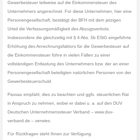
Gewerbesteuer teilweise auf die Einkommensteuer des
Unternehmers angerechnet. Für diese Unternehmen, hier eine
Personengesellschaft, bestätigt der BFH mit dem jetzigen
Urteil die Verfassungsmäßigkeit des Abzugsverbots.
Insbesondere die gleichzeitig mit § 4 Abs. 5b EStG eingeführte
Erhöhung des Anrechnungsfaktors für die Gewerbesteuer auf
die Einkommensteuer führe in vielen Fällen zu einer
vollständigen Entlastung des Unternehmers bzw. der an einer
Personengesellschaft beteiligten natürlichen Personen von der
Gewerbesteuerschuld.
Passau empfahl, dies zu beachten und ggfs. steuerlichen Rat
in Anspruch zu nehmen, wobei er dabei u. a. auf den DUV
Deutschen Unternehmenssteuer Verband – www.duv-
verband.de – verwies.
Für Rückfragen steht Ihnen zur Verfügung: