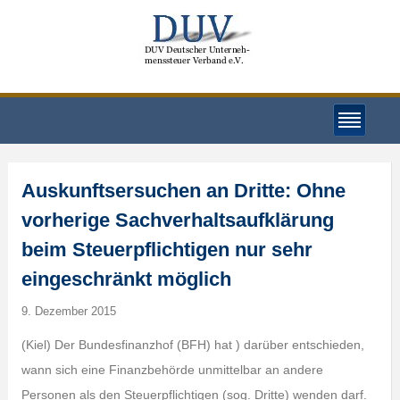
Auskunftsersuchen an Dritte: Ohne
vorherige Sachverhaltsaufklärung
beim Steuerpflichtigen nur sehr
eingeschränkt möglich
9. Dezember 2015
(Kiel) Der Bundesfinanzhof (BFH) hat ) darüber entschieden,
wann sich eine Finanzbehörde unmittelbar an andere
Personen als den Steuerpflichtigen (sog. Dritte) wenden darf.