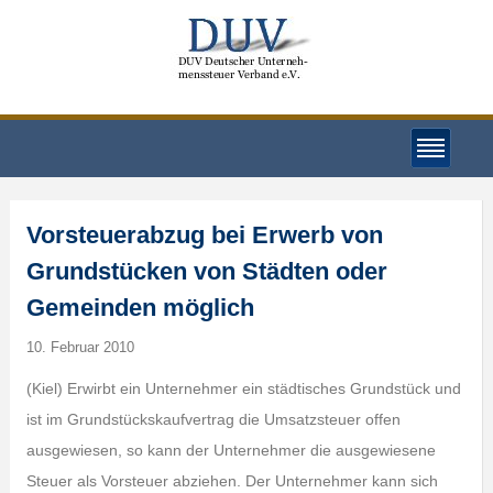
Vorsteuerabzug bei Erwerb von
Grundstücken von Städten oder
Gemeinden möglich
10. Februar 2010
(Kiel) Erwirbt ein Unternehmer ein städtisches Grundstück und
ist im Grundstückskaufvertrag die Umsatzsteuer offen
ausgewiesen, so kann der Unternehmer die ausgewiesene
Steuer als Vorsteuer abziehen. Der Unternehmer kann sich