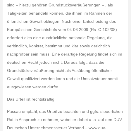
sind – hierzu gehören Grundstücksveräußerungen – , als
Tätigkeiten behandeln können, die ihnen im Rahmen der
öffentlichen Gewalt obliegen. Nach einer Entscheidung des
Europäischen Gerichtshofs vom 04.06.2009 (Rs. C-102/08)
erfordert dies eine ausdrückliche nationale Regelung, die
verbindlich, konkret, bestimmt und klar sowie gerichtlich
nachprüfbar sein muss. Eine derartige Regelung findet sich im
deutschen Recht jedoch nicht. Daraus folgt, dass die
Grundstücksveräußerung nicht als Ausübung öffentlicher
Gewalt qualifiziert werden kann und die Umsatzsteuer somit
ausgewiesen werden durfte.
Das Urteil ist rechtskräftig.
Passau empfahl, das Urteil zu beachten und ggfs. steuerlichen
Rat in Anspruch zu nehmen, wobei er dabei u. a. auf den DUV
Deutschen Unternehmenssteuer Verband – www.duv-