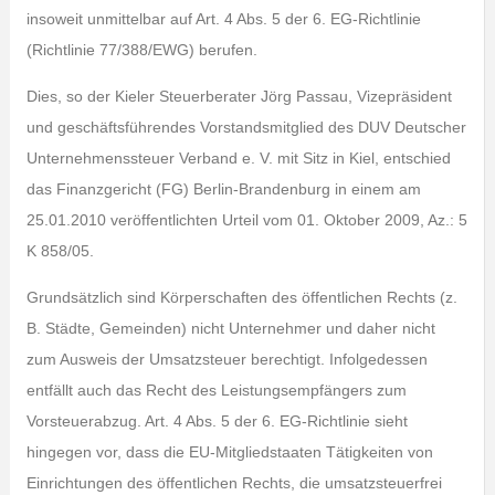
insoweit unmittelbar auf Art. 4 Abs. 5 der 6. EG-Richtlinie
(Richtlinie 77/388/EWG) berufen.
Dies, so der Kieler Steuerberater Jörg Passau, Vizepräsident
und geschäftsführendes Vorstandsmitglied des DUV Deutscher
Unternehmenssteuer Verband e. V. mit Sitz in Kiel, entschied
das Finanzgericht (FG) Berlin-Brandenburg in einem am
25.01.2010 veröffentlichten Urteil vom 01. Oktober 2009, Az.: 5
K 858/05.
Grundsätzlich sind Körperschaften des öffentlichen Rechts (z.
B. Städte, Gemeinden) nicht Unternehmer und daher nicht
zum Ausweis der Umsatzsteuer berechtigt. Infolgedessen
entfällt auch das Recht des Leistungsempfängers zum
Vorsteuerabzug. Art. 4 Abs. 5 der 6. EG-Richtlinie sieht
hingegen vor, dass die EU-Mitgliedstaaten Tätigkeiten von
Einrichtungen des öffentlichen Rechts, die umsatzsteuerfrei