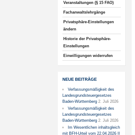
Veranstaltungen (§ 15 FAO)
Fachanwaltslehrgänge
Privatsphäre-Einstellungen
ändern
Historie der Privatsphäre-
Einstellungen
Einwilligungen widerrufen
NEUE BEITRÄGE
Verfassungsmäßigkeit des
Landesgrundsteuergesetzes
Baden-Württemberg
2. Juli 2026
Verfassungsmäßigkeit des
Landesgrundsteuergesetzes
Baden-Württemberg
2. Juli 2026
Im Wesentlichen inhaltsgleich
mit BFH-Urteil vom 22.04.2026 II