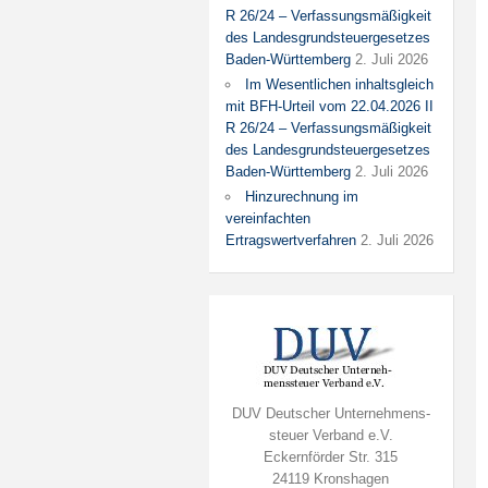
R 26/24 – Verfassungsmäßigkeit
des Landesgrundsteuergesetzes
Baden-Württemberg
2. Juli 2026
Im Wesentlichen inhaltsgleich
mit BFH-Urteil vom 22.04.2026 II
R 26/24 – Verfassungsmäßigkeit
des Landesgrundsteuergesetzes
Baden-Württemberg
2. Juli 2026
Hinzurechnung im
vereinfachten
Ertragswertverfahren
2. Juli 2026
DUV Deutscher Unternehmens-
steuer Verband e.V.
Eckernförder Str. 315
24119 Kronshagen