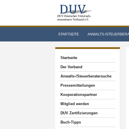
STARTSEITE
ANWALTS-/STEUERBER
Startseite
Der Verband
Anwalts-/Steuerberatersuche
Pressemitteilungen
Kooperationspartner
Mitglied werden
DUV Zertifizierungen
Buch-Tipps