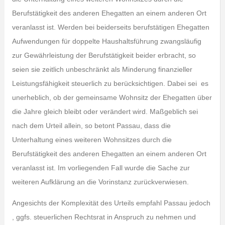
Berufstätigkeit des anderen Ehegatten an einem anderen Ort
veranlasst ist. Werden bei beiderseits berufstätigen Ehegatten
Aufwendungen für doppelte Haushaltsführung zwangsläufig
zur Gewährleistung der Berufstätigkeit beider erbracht, so
seien sie zeitlich unbeschränkt als Minderung finanzieller
Leistungsfähigkeit steuerlich zu berücksichtigen. Dabei sei es
unerheblich, ob der gemeinsame Wohnsitz der Ehegatten über
die Jahre gleich bleibt oder verändert wird. Maßgeblich sei
nach dem Urteil allein, so betont Passau, dass die
Unterhaltung eines weiteren Wohnsitzes durch die
Berufstätigkeit des anderen Ehegatten an einem anderen Ort
veranlasst ist. Im vorliegenden Fall wurde die Sache zur
weiteren Aufklärung an die Vorinstanz zurückverwiesen.
Angesichts der Komplexität des Urteils empfahl Passau jedoch
, ggfs. steuerlichen Rechtsrat in Anspruch zu nehmen und