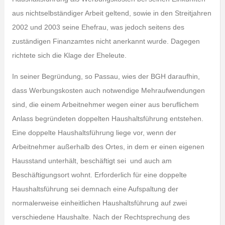
aus nichtselbständiger Arbeit geltend, sowie in den Streitjahren
2002 und 2003 seine Ehefrau, was jedoch seitens des
zuständigen Finanzamtes nicht anerkannt wurde. Dagegen
richtete sich die Klage der Eheleute.
In seiner Begründung, so Passau, wies der BGH daraufhin,
dass Werbungskosten auch notwendige Mehraufwendungen
sind, die einem Arbeitnehmer wegen einer aus beruflichem
Anlass begründeten doppelten Haushaltsführung entstehen.
Eine doppelte Haushaltsführung liege vor, wenn der
Arbeitnehmer außerhalb des Ortes, in dem er einen eigenen
Hausstand unterhält, beschäftigt sei und auch am
Beschäftigungsort wohnt. Erforderlich für eine doppelte
Haushaltsführung sei demnach eine Aufspaltung der
normalerweise einheitlichen Haushaltsführung auf zwei
verschiedene Haushalte. Nach der Rechtsprechung des