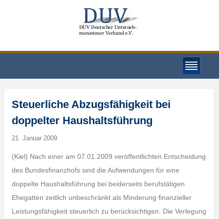
Steuerliche Abzugsfähigkeit bei
doppelter Haushaltsführung
21. Januar 2009
(Kiel) Nach einer am 07.01.2009 veröffentlichten Entscheidung
des Bundesfinanzhofs sind die Aufwendungen für eine
doppelte Haushaltsführung bei beiderseits berufstätigen
Ehegatten zeitlich unbeschränkt als Minderung finanzieller
Leistungsfähigkeit steuerlich zu berücksichtigen. Die Verlegung