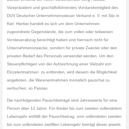
Vizepräsident und geschäftsführendes Vorstandsmitglied des
DUV Deutscher Unternehmenssteuer Verband e. V. mit Sitz in
Kiel. Hierbei handelt es sich um dem Unternehmen
zugeordnete Gegenstände, die zum vollen oder teilweisen
Vorsteuerabzug berechtigt haben und hiernach nicht für
Unternehmenszwecke, sondern für private Zwecke oder den
privaten Bedarf des Personals verwendet werden. Um den
Steuerpflichtigen von der Aufzeichnung einer Vielzahl von
Einzelentnahmen zu entbinden, wird diesem die Möglichkeit
angeboten, die Warenentnahmen monatlich pauschal zu
verbuchen, so Passau.
Die nachfolgenden Pauschbeträge sind Jahreswerte für eine
Person über 12 Jahre. Für Kinder bis zum zweiten vollendetem
Lebensjahr entfällt der Pauschbetrag, vom vollendeten zweiten
bis zum vollendeten zwölften Lebensjahr beträgt dieser jeweils