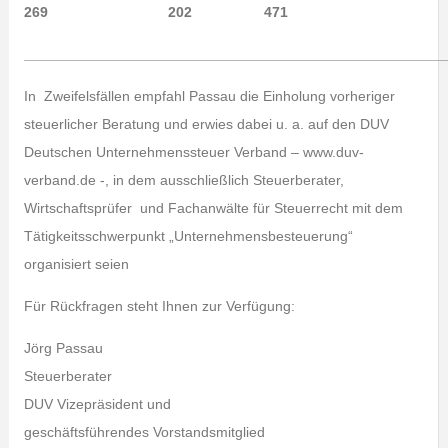
269 202 471
_____________________________________________________
In Zweifelsfällen empfahl Passau die Einholung vorheriger
steuerlicher Beratung und erwies dabei u. a. auf den DUV
Deutschen Unternehmenssteuer Verband – www.duv-
verband.de -, in dem ausschließlich Steuerberater,
Wirtschaftsprüfer und Fachanwälte für Steuerrecht mit dem
Tätigkeitsschwerpunkt „Unternehmensbesteuerung“
organisiert seien
Für Rückfragen steht Ihnen zur Verfügung:
Jörg Passau
Steuerberater
DUV Vizepräsident und
geschäftsführendes Vorstandsmitglied