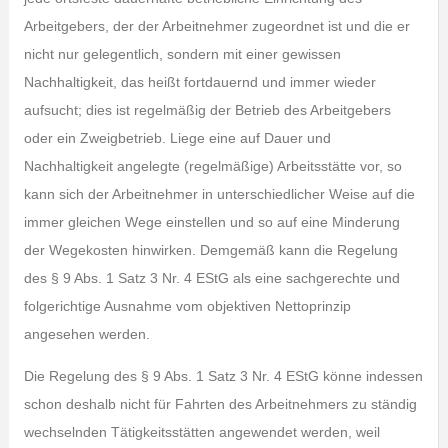
Arbeitgebers, der der Arbeitnehmer zugeordnet ist und die er
nicht nur gelegentlich, sondern mit einer gewissen
Nachhaltigkeit, das heißt fortdauernd und immer wieder
aufsucht; dies ist regelmäßig der Betrieb des Arbeitgebers
oder ein Zweigbetrieb. Liege eine auf Dauer und
Nachhaltigkeit angelegte (regelmäßige) Arbeitsstätte vor, so
kann sich der Arbeitnehmer in unterschiedlicher Weise auf die
immer gleichen Wege einstellen und so auf eine Minderung
der Wegekosten hinwirken. Demgemäß kann die Regelung
des § 9 Abs. 1 Satz 3 Nr. 4 EStG als eine sachgerechte und
folgerichtige Ausnahme vom objektiven Nettoprinzip
angesehen werden.
Die Regelung des § 9 Abs. 1 Satz 3 Nr. 4 EStG könne indessen
schon deshalb nicht für Fahrten des Arbeitnehmers zu ständig
wechselnden Tätigkeitsstätten angewendet werden, weil