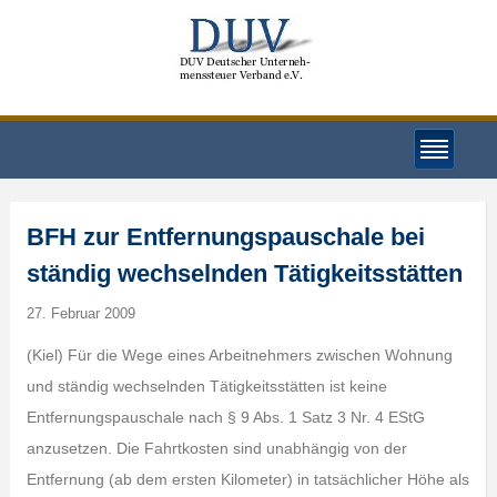
BFH zur Entfernungspauschale bei
ständig wechselnden Tätigkeitsstätten
27. Februar 2009
(Kiel) Für die Wege eines Arbeitnehmers zwischen Wohnung
und ständig wechselnden Tätigkeitsstätten ist keine
Entfernungspauschale nach § 9 Abs. 1 Satz 3 Nr. 4 EStG
anzusetzen. Die Fahrtkosten sind unabhängig von der
Entfernung (ab dem ersten Kilometer) in tatsächlicher Höhe als