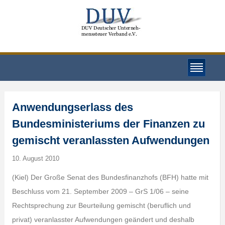
Anwendungserlass des
Bundesministeriums der Finanzen zu
gemischt veranlassten Aufwendungen
10. August 2010
(Kiel) Der Große Senat des Bundesfinanzhofs (BFH) hatte mit
Beschluss vom 21. September 2009 – GrS 1/06 – seine
Rechtsprechung zur Beurteilung gemischt (beruflich und
privat) veranlasster Aufwendungen geändert und deshalb