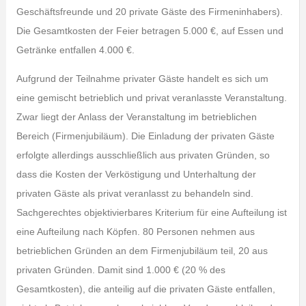
Geschäftsfreunde und 20 private Gäste des Firmeninhabers).
Die Gesamtkosten der Feier betragen 5.000 €, auf Essen und
Getränke entfallen 4.000 €.
Aufgrund der Teilnahme privater Gäste handelt es sich um
eine gemischt betrieblich und privat veranlasste Veranstaltung.
Zwar liegt der Anlass der Veranstaltung im betrieblichen
Bereich (Firmenjubiläum). Die Einladung der privaten Gäste
erfolgte allerdings ausschließlich aus privaten Gründen, so
dass die Kosten der Verköstigung und Unterhaltung der
privaten Gäste als privat veranlasst zu behandeln sind.
Sachgerechtes objektivierbares Kriterium für eine Aufteilung ist
eine Aufteilung nach Köpfen. 80 Personen nehmen aus
betrieblichen Gründen an dem Firmenjubiläum teil, 20 aus
privaten Gründen. Damit sind 1.000 € (20 % des
Gesamtkosten), die anteilig auf die privaten Gäste entfallen,