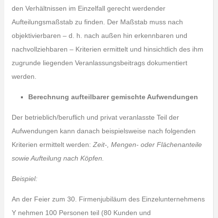
den Verhältnissen im Einzelfall gerecht werdender
Aufteilungsmaßstab zu finden. Der Maßstab muss nach
objektivierbaren – d. h. nach außen hin erkennbaren und
nachvollziehbaren – Kriterien ermittelt und hinsichtlich des ihm
zugrunde liegenden Veranlassungsbeitrags dokumentiert
werden.
Berechnung aufteilbarer gemischte Aufwendungen
Der betrieblich/beruflich und privat veranlasste Teil der
Aufwendungen kann danach beispielsweise nach folgenden
Kriterien ermittelt werden:
Zeit-, Mengen- oder Flächenanteile
sowie Aufteilung nach Köpfen.
Beispiel:
An der Feier zum 30. Firmenjubiläum des Einzelunternehmens
Y nehmen 100 Personen teil (80 Kunden und