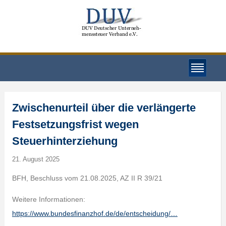
Zwischenurteil über die verlängerte
Festsetzungsfrist wegen
Steuerhinterziehung
21. August 2025
BFH, Beschluss vom 21.08.2025, AZ II R 39/21
Weitere Informationen:
https://www.bundesfinanzhof.de/de/entscheidung/…