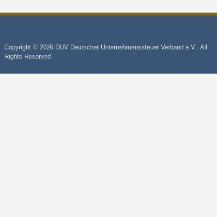
Copyright © 2026 DUV Deutscher Unternehmenssteuer Verband e.V.. All
Rights Reserved