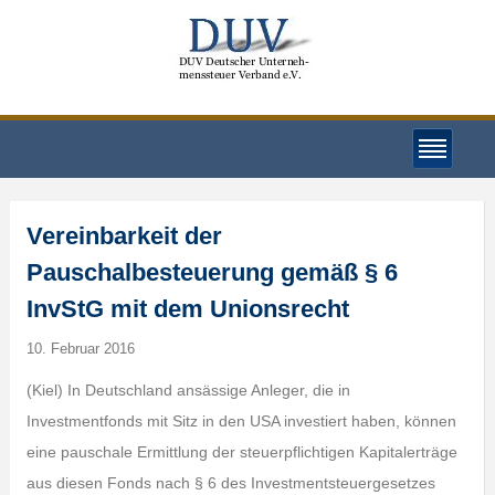
Vereinbarkeit der
Pauschalbesteuerung gemäß § 6
InvStG mit dem Unionsrecht
10. Februar 2016
(Kiel) In Deutschland ansässige Anleger, die in
Investmentfonds mit Sitz in den USA investiert haben, können
eine pauschale Ermittlung der steuerpflichtigen Kapitalerträge
aus diesen Fonds nach § 6 des Investmentsteuergesetzes