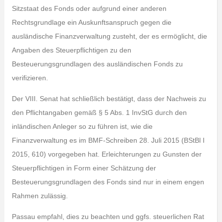
Sitzstaat des Fonds oder aufgrund einer anderen
Rechtsgrundlage ein Auskunftsanspruch gegen die
ausländische Finanzverwaltung zusteht, der es ermöglicht, die
Angaben des Steuerpflichtigen zu den
Besteuerungsgrundlagen des ausländischen Fonds zu
verifizieren.
Der VIII. Senat hat schließlich bestätigt, dass der Nachweis zu
den Pflichtangaben gemäß § 5 Abs. 1 InvStG durch den
inländischen Anleger so zu führen ist, wie die
Finanzverwaltung es im BMF-Schreiben 28. Juli 2015 (BStBl I
2015, 610) vorgegeben hat. Erleichterungen zu Gunsten der
Steuerpflichtigen in Form einer Schätzung der
Besteuerungsgrundlagen des Fonds sind nur in einem engen
Rahmen zulässig.
Passau empfahl, dies zu beachten und ggfs. steuerlichen Rat