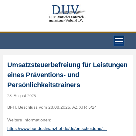
Umsatzsteuerbefreiung für Leistungen
eines Präventions- und
Persönlichkeitstrainers
28. August 2025
BFH, Beschluss vom 28.08.2025, AZ XI R 5/24
Weitere Informationen:
https://www.bundesfinanzhof.de/de/entscheidung/…