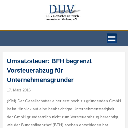
Umsatzsteuer: BFH begrenzt
Vorsteuerabzug für
Unternehmensgründer
17. März 2016
(Kiel) Der Gesellschafter einer erst noch zu gründenden GmbH
ist im Hinblick auf eine beabsichtigte Unternehmenstätigkeit
der GmbH grundsätzlich nicht zum Vorsteuerabzug berechtigt,
wie der Bundesfinanzhof (BFH) soeben entschieden hat.