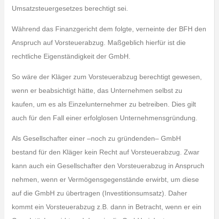
Umsatzsteuergesetzes berechtigt sei.
Während das Finanzgericht dem folgte, verneinte der BFH den
Anspruch auf Vorsteuerabzug. Maßgeblich hierfür ist die
rechtliche Eigenständigkeit der GmbH.
So wäre der Kläger zum Vorsteuerabzug berechtigt gewesen,
wenn er beabsichtigt hätte, das Unternehmen selbst zu
kaufen, um es als Einzelunternehmer zu betreiben. Dies gilt
auch für den Fall einer erfolglosen Unternehmensgründung.
Als Gesellschafter einer –noch zu gründenden– GmbH
bestand für den Kläger kein Recht auf Vorsteuerabzug. Zwar
kann auch ein Gesellschafter den Vorsteuerabzug in Anspruch
nehmen, wenn er Vermögensgegenstände erwirbt, um diese
auf die GmbH zu übertragen (Investitionsumsatz). Daher
kommt ein Vorsteuerabzug z.B. dann in Betracht, wenn er ein