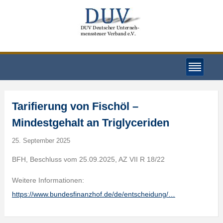
Tarifierung von Fischöl –
Mindestgehalt an Triglyceriden
25. September 2025
BFH, Beschluss vom 25.09.2025, AZ VII R 18/22
Weitere Informationen:
https://www.bundesfinanzhof.de/de/entscheidung/…