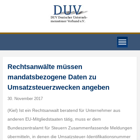
Rechtsanwälte müssen
mandatsbezogene Daten zu
Umsatzsteuerzwecken angeben
30. November 2017
(Kiel) Ist ein Rechtsanwalt beratend für Unternehmer aus
anderen EU-Mitgliedstaaten tätig, muss er dem
Bundeszentralamt für Steuern Zusammenfassende Meldungen
übermitteln, in denen die Umsatzsteuer-Identifikationsnummer