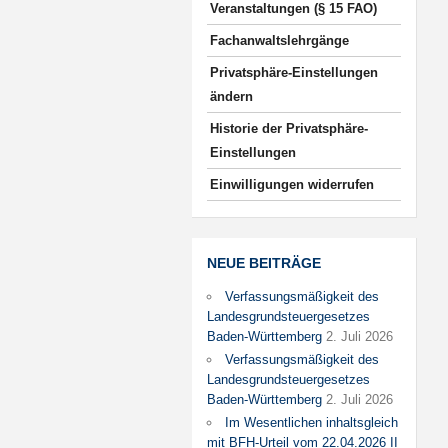
Veranstaltungen (§ 15 FAO)
Fachanwaltslehrgänge
Privatsphäre-Einstellungen
ändern
Historie der Privatsphäre-
Einstellungen
Einwilligungen widerrufen
NEUE BEITRÄGE
Verfassungsmäßigkeit des
Landesgrundsteuergesetzes
Baden-Württemberg
2. Juli 2026
Verfassungsmäßigkeit des
Landesgrundsteuergesetzes
Baden-Württemberg
2. Juli 2026
Im Wesentlichen inhaltsgleich
mit BFH-Urteil vom 22.04.2026 II