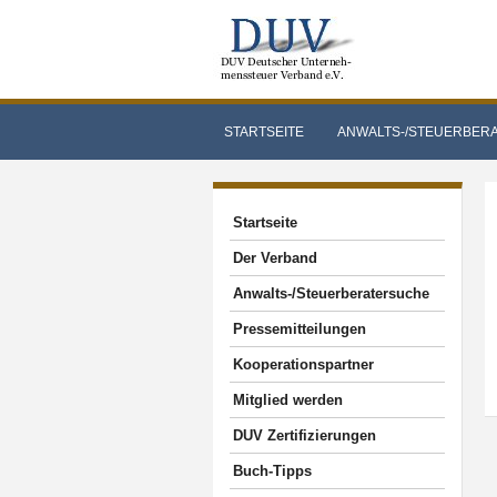
STARTSEITE
ANWALTS-/STEUERBER
Startseite
Der Verband
Anwalts-/Steuerberatersuche
Pressemitteilungen
Kooperationspartner
Mitglied werden
DUV Zertifizierungen
Buch-Tipps