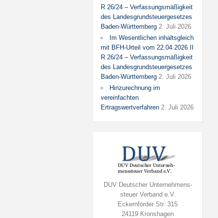
R 26/24 – Verfassungsmäßigkeit
des Landesgrundsteuergesetzes
Baden-Württemberg
2. Juli 2026
Im Wesentlichen inhaltsgleich
mit BFH-Urteil vom 22.04.2026 II
R 26/24 – Verfassungsmäßigkeit
des Landesgrundsteuergesetzes
Baden-Württemberg
2. Juli 2026
Hinzurechnung im
vereinfachten
Ertragswertverfahren
2. Juli 2026
DUV Deutscher Unternehmens-
steuer Verband e.V.
Eckernförder Str. 315
24119 Kronshagen