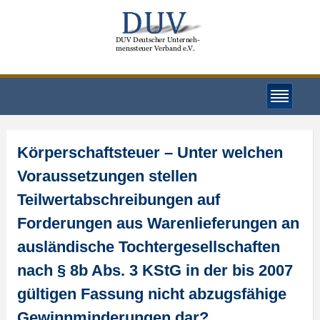
Körperschaftsteuer – Unter welchen
Voraussetzungen stellen
Teilwertabschreibungen auf
Forderungen aus Warenlieferungen an
ausländische Tochtergesellschaften
nach § 8b Abs. 3 KStG in der bis 2007
gültigen Fassung nicht abzugsfähige
Gewinnminderungen dar?