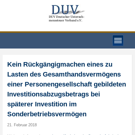
Kein Rückgängigmachen eines zu
Lasten des Gesamthandsvermögens
einer Personengesellschaft gebildeten
Investitionsabzugsbetrags bei
späterer Investition im
Sonderbetriebsvermögen
21. Februar 2018