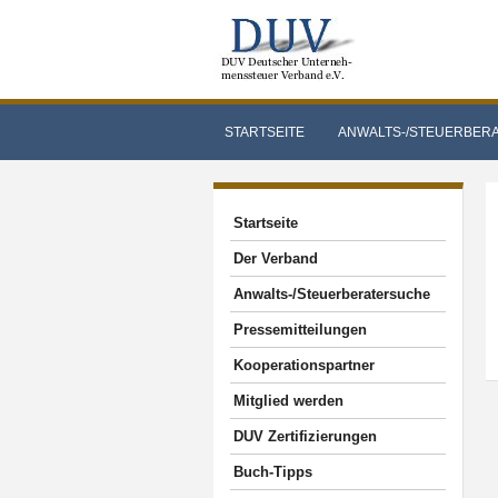
STARTSEITE
ANWALTS-/STEUERBER
Startseite
Der Verband
Anwalts-/Steuerberatersuche
Pressemitteilungen
Kooperationspartner
Mitglied werden
DUV Zertifizierungen
Buch-Tipps