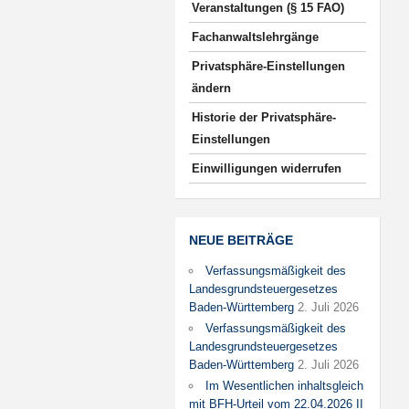
Veranstaltungen (§ 15 FAO)
Fachanwaltslehrgänge
Privatsphäre-Einstellungen
ändern
Historie der Privatsphäre-
Einstellungen
Einwilligungen widerrufen
NEUE BEITRÄGE
Verfassungsmäßigkeit des
Landesgrundsteuergesetzes
Baden-Württemberg
2. Juli 2026
Verfassungsmäßigkeit des
Landesgrundsteuergesetzes
Baden-Württemberg
2. Juli 2026
Im Wesentlichen inhaltsgleich
mit BFH-Urteil vom 22.04.2026 II