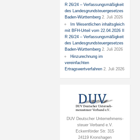
R 26/24 – Verfassungsmäßigkeit
des Landesgrundsteuergesetzes
Baden-Württemberg
2. Juli 2026
Im Wesentlichen inhaltsgleich
mit BFH-Urteil vom 22.04.2026 II
R 26/24 – Verfassungsmäßigkeit
des Landesgrundsteuergesetzes
Baden-Württemberg
2. Juli 2026
Hinzurechnung im
vereinfachten
Ertragswertverfahren
2. Juli 2026
DUV Deutscher Unternehmens-
steuer Verband e.V.
Eckernförder Str. 315
24119 Kronshagen