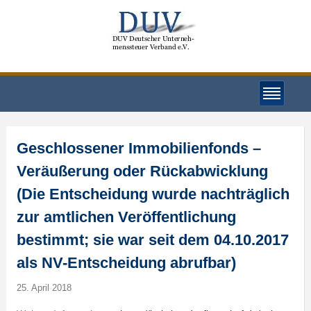
Geschlossener Immobilienfonds –
Veräußerung oder Rückabwicklung
(Die Entscheidung wurde nachträglich
zur amtlichen Veröffentlichung
bestimmt; sie war seit dem 04.10.2017
als NV-Entscheidung abrufbar)
25. April 2018