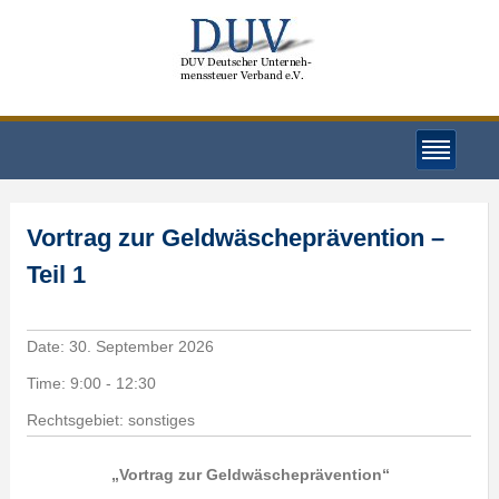
Vortrag zur Geldwäscheprävention –
Teil 1
Date:
30. September 2026
Time:
9:00 - 12:30
Rechtsgebiet: sonstiges
„Vortrag zur Geldwäscheprävention“