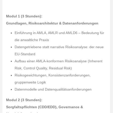
Modul 1 (3 Stunden):
Grundlagen, Risikoarchitektur & Datenanforderungen
Einführung in AMLA, AMLR und AMLD6 – Bedeutung für
die anwaltliche Praxis
Datengetriebene statt narrative Risikoanalyse: der neue
EU‑Standard
Aufbau einer AMLA‑konformen Risikoanalyse (Inherent
Risk, Control Quality, Residual Risk)
Risikogewichtungen, Konsistenzanforderungen,
gruppenweite Logik
Datenmodelle und Datenqualitätsanforderungen
Modul 2 (3 Stunden):
Sorgfaltspflichten (CDD/EDD), Governance &