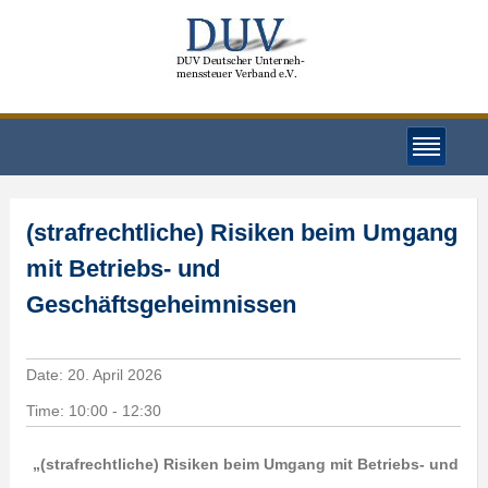
(strafrechtliche) Risiken beim Umgang
mit Betriebs- und
Geschäftsgeheimnissen
Date:
20. April 2026
Time:
10:00 - 12:30
„(strafrechtliche) Risiken beim Umgang mit Betriebs- und