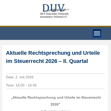
Aktuelle Rechtsprechung und Urteile
im Steuerrecht 2026 – II. Quartal
Date:
2. Juli 2026
Time:
14:00 - 16:45
„Aktuelle Rechtsprechung und Urteile im Steuerrecht
2026″