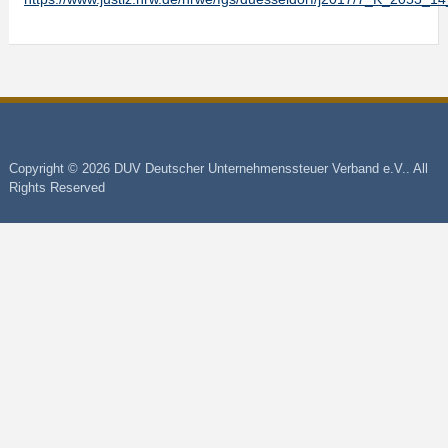
Copyright © 2026 DUV Deutscher Unternehmenssteuer Verband e.V.. All
Rights Reserved