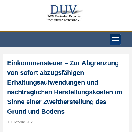
Einkommensteuer – Zur Abgrenzung
von sofort abzugsfähigen
Erhaltungsaufwendungen und
nachträglichen Herstellungskosten im
Sinne einer Zweitherstellung des
Grund und Bodens
1. Oktober 2025