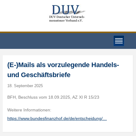
(E-)Mails als vorzulegende Handels-
und Geschäftsbriefe
18. September 2025
BFH, Beschluss vom 18.09.2025, AZ XI R 15/23
Weitere Informationen:
https://www.bundesfinanzhof.de/de/entscheidung/…