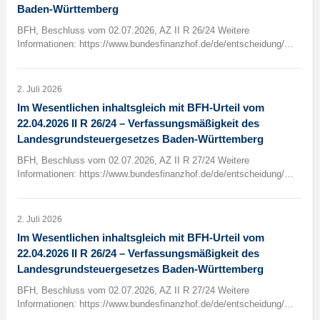
Baden-Württemberg
BFH, Beschluss vom 02.07.2026, AZ II R 26/24 Weitere
Informationen: https://www.bundesfinanzhof.de/de/entscheidung/…
2. Juli 2026
Im Wesentlichen inhaltsgleich mit BFH-Urteil vom
22.04.2026 II R 26/24 – Verfassungsmäßigkeit des
Landesgrundsteuergesetzes Baden-Württemberg
BFH, Beschluss vom 02.07.2026, AZ II R 27/24 Weitere
Informationen: https://www.bundesfinanzhof.de/de/entscheidung/…
2. Juli 2026
Im Wesentlichen inhaltsgleich mit BFH-Urteil vom
22.04.2026 II R 26/24 – Verfassungsmäßigkeit des
Landesgrundsteuergesetzes Baden-Württemberg
BFH, Beschluss vom 02.07.2026, AZ II R 27/24 Weitere
Informationen: https://www.bundesfinanzhof.de/de/entscheidung/…