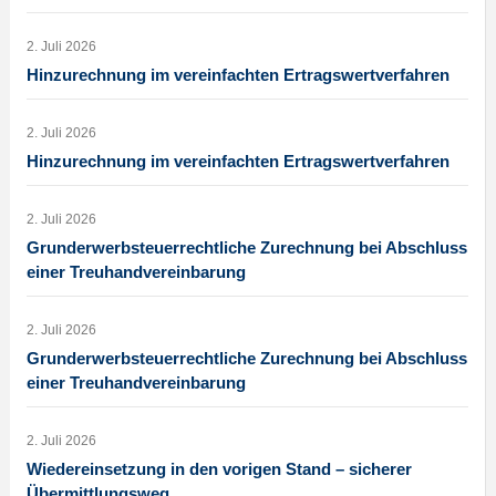
2. Juli 2026
Hinzurechnung im vereinfachten Ertragswertverfahren
2. Juli 2026
Hinzurechnung im vereinfachten Ertragswertverfahren
2. Juli 2026
Grunderwerbsteuerrechtliche Zurechnung bei Abschluss
einer Treuhandvereinbarung
2. Juli 2026
Grunderwerbsteuerrechtliche Zurechnung bei Abschluss
einer Treuhandvereinbarung
2. Juli 2026
Wiedereinsetzung in den vorigen Stand – sicherer
Übermittlungsweg