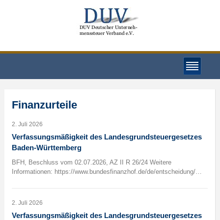
Finanzurteile
2. Juli 2026
Verfassungsmäßigkeit des Landesgrundsteuergesetzes
Baden-Württemberg
BFH, Beschluss vom 02.07.2026, AZ II R 26/24 Weitere
Informationen: https://www.bundesfinanzhof.de/de/entscheidung/…
2. Juli 2026
Verfassungsmäßigkeit des Landesgrundsteuergesetzes