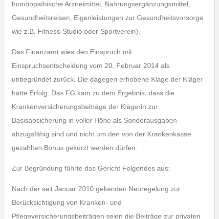
homöopathische Arzneimittel, Nahrungsergänzungsmittel,
Gesundheitsreisen, Eigenleistungen zur Gesundheitsvorsorge
wie z.B. Fitness-Studio oder Sportverein).
Das Finanzamt wies den Einspruch mit
Einspruchsentscheidung vom 20. Februar 2014 als
unbegründet zurück. Die dagegen erhobene Klage der Kläger
hatte Erfolg. Das FG kam zu dem Ergebnis, dass die
Krankenversicherungsbeiträge der Klägerin zur
Basisabsicherung in voller Höhe als Sonderausgaben
abzugsfähig sind und nicht um den von der Krankenkasse
gezahlten Bonus gekürzt werden dürfen.
Zur Begründung führte das Gericht Folgendes aus:
Nach der seit Januar 2010 geltenden Neuregelung zur
Berücksichtigung von Kranken- und
Pflegeversicherungsbeiträgen seien die Beiträge zur privaten