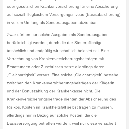
oder gesetzlichen Krankenversicherung für eine Absicherung
auf sozialhilfegleichem Versorgungsniveau (Basisabsicherung)
in vollem Umfang als Sonderausgaben abziehbar.
Zwar dürften nur solche Ausgaben als Sonderausgaben
berücksichtigt werden, durch die der Steuerpflichtige
tatsächlich und endgültig wirtschaftlich belastet sei. Eine
Verrechnung von Krankenversicherungsbeiträgen mit
Erstattungen oder Zuschüssen setze allerdings deren
„Gleichartigkeit“ voraus. Eine solche „Gleichartigkeit“ bestehe
zwischen den Krankenversicherungsbeiträgen der Klägerin
und der Bonuszahlung der Krankenkasse nicht. Die
Krankenversicherungsbeiträge dienten der Absicherung des
Risikos, Kosten im Krankheitsfall selbst tragen zu müssen,
allerdings nur in Bezug auf solche Kosten, die die
Basisversorgung betreffen würden, weil nur diese versichert