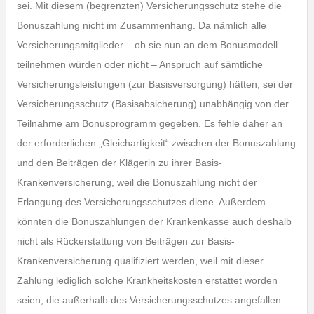
sei. Mit diesem (begrenzten) Versicherungsschutz stehe die
Bonuszahlung nicht im Zusammenhang. Da nämlich alle
Versicherungsmitglieder – ob sie nun an dem Bonusmodell
teilnehmen würden oder nicht – Anspruch auf sämtliche
Versicherungsleistungen (zur Basisversorgung) hätten, sei der
Versicherungsschutz (Basisabsicherung) unabhängig von der
Teilnahme am Bonusprogramm gegeben. Es fehle daher an
der erforderlichen „Gleichartigkeit“ zwischen der Bonuszahlung
und den Beiträgen der Klägerin zu ihrer Basis-
Krankenversicherung, weil die Bonuszahlung nicht der
Erlangung des Versicherungsschutzes diene. Außerdem
könnten die Bonuszahlungen der Krankenkasse auch deshalb
nicht als Rückerstattung von Beiträgen zur Basis-
Krankenversicherung qualifiziert werden, weil mit dieser
Zahlung lediglich solche Krankheitskosten erstattet worden
seien, die außerhalb des Versicherungsschutzes angefallen