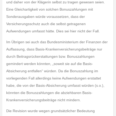
und daher von der Klägerin selbst zu tragen gewesen seien.
Eine Gleichartigkeit von solchen Bonuszahlungen mit
Sonderausgaben würde voraussetzen, dass der
Versicherungsschutz auch die selbst getragenen
Aufwendungen umfasst hätte. Dies sei hier nicht der Fall.
Im Übrigen sei auch das Bundesministerium der Finanzen der
Auffassung, dass Basis-Krankenversicherungsbeiträge nur
durch Beitragsrückerstattungen bzw. Bonuszahlungen
gemindert werden könnten, „soweit sie auf die Basis-
Absicherung entfallen“ würden. Da die Bonuszahlung im
vorliegenden Fall allerdings keine Aufwendungen erstattet
habe, die von der Basis-Absicherung umfasst würden (s.o.),
könnten die Bonuszahlungen die abziehbaren Basis-
Krankenversicherungsbeiträge nicht mindern.
Die Revision wurde wegen grundsätzlicher Bedeutung