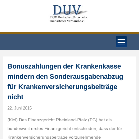
Bonuszahlungen der Krankenkasse
mindern den Sonderausgabenabzug
für Krankenversicherungsbeiträge
nicht
22. Juni 2015
(Kiel) Das Finanzgericht Rheinland-Pfalz (FG) hat als
bundesweit erstes Finanzgericht entschieden, dass der für
Krankenversicherungsbeiträge vorzunehmende