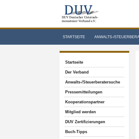
STARTSEITE
ANWALTS-/STEUERBER
Startseite
Der Verband
Anwalts-/Steuerberatersuche
Pressemitteilungen
Kooperationspartner
Mitglied werden
DUV Zertifizierungen
Buch-Tipps