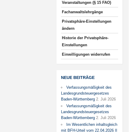
Veranstaltungen (§ 15 FAO)
Fachanwaltslehrgänge
Privatsphäre-Einstellungen
ändern
Historie der Privatsphäre-
Einstellungen
Einwilligungen widerrufen
NEUE BEITRÄGE
Verfassungsmäßigkeit des
Landesgrundsteuergesetzes
Baden-Württemberg
2. Juli 2026
Verfassungsmäßigkeit des
Landesgrundsteuergesetzes
Baden-Württemberg
2. Juli 2026
Im Wesentlichen inhaltsgleich
mit BFH-Urteil vom 22.04.2026 II