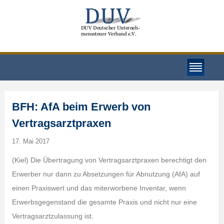
BFH: AfA beim Erwerb von
Vertragsarztpraxen
17. Mai 2017
(Kiel) Die Übertragung von Vertragsarztpraxen berechtigt den
Erwerber nur dann zu Absetzungen für Abnutzung (AfA) auf
einen Praxiswert und das miterworbene Inventar, wenn
Erwerbsgegenstand die gesamte Praxis und nicht nur eine
Vertragsarztzulassung ist.