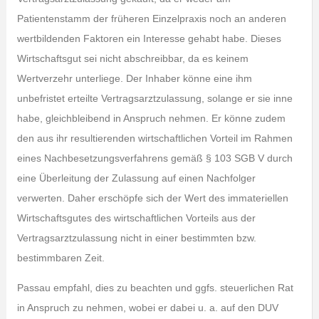
Patientenstamm der früheren Einzelpraxis noch an anderen
wertbildenden Faktoren ein Interesse gehabt habe. Dieses
Wirtschaftsgut sei nicht abschreibbar, da es keinem
Wertverzehr unterliege. Der Inhaber könne eine ihm
unbefristet erteilte Vertragsarztzulassung, solange er sie inne
habe, gleichbleibend in Anspruch nehmen. Er könne zudem
den aus ihr resultierenden wirtschaftlichen Vorteil im Rahmen
eines Nachbesetzungsverfahrens gemäß § 103 SGB V durch
eine Überleitung der Zulassung auf einen Nachfolger
verwerten. Daher erschöpfe sich der Wert des immateriellen
Wirtschaftsgutes des wirtschaftlichen Vorteils aus der
Vertragsarztzulassung nicht in einer bestimmten bzw.
bestimmbaren Zeit.
Passau empfahl, dies zu beachten und ggfs. steuerlichen Rat
in Anspruch zu nehmen, wobei er dabei u. a. auf den DUV