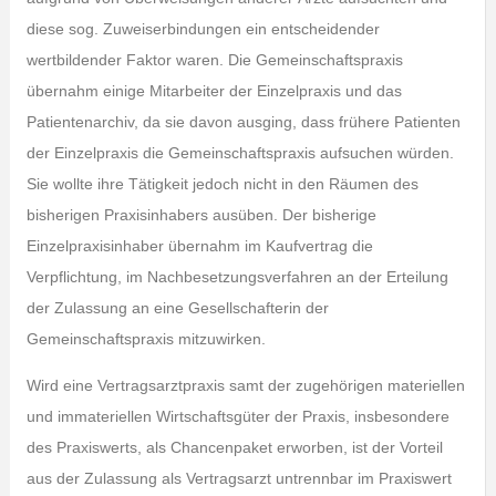
diese sog. Zuweiserbindungen ein entscheidender
wertbildender Faktor waren. Die Gemeinschaftspraxis
übernahm einige Mitarbeiter der Einzelpraxis und das
Patientenarchiv, da sie davon ausging, dass frühere Patienten
der Einzelpraxis die Gemeinschaftspraxis aufsuchen würden.
Sie wollte ihre Tätigkeit jedoch nicht in den Räumen des
bisherigen Praxisinhabers ausüben. Der bisherige
Einzelpraxisinhaber übernahm im Kaufvertrag die
Verpflichtung, im Nachbesetzungsverfahren an der Erteilung
der Zulassung an eine Gesellschafterin der
Gemeinschaftspraxis mitzuwirken.
Wird eine Vertragsarztpraxis samt der zugehörigen materiellen
und immateriellen Wirtschaftsgüter der Praxis, insbesondere
des Praxiswerts, als Chancenpaket erworben, ist der Vorteil
aus der Zulassung als Vertragsarzt untrennbar im Praxiswert