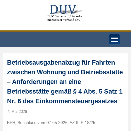
Betriebsausgabenabzug für Fahrten
zwischen Wohnung und Betriebsstätte
– Anforderungen an eine
Betriebsstätte gemäß § 4 Abs. 5 Satz 1
Nr. 6 des Einkommensteuergesetzes
7. Mai 2026
BFH, Beschluss vom 07.05.2026, AZ III R 18/25