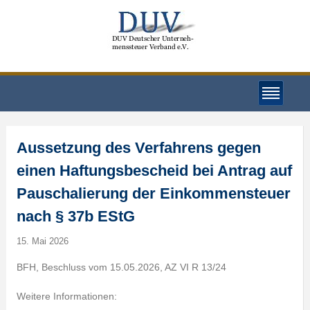
Aussetzung des Verfahrens gegen
einen Haftungsbescheid bei Antrag auf
Pauschalierung der Einkommensteuer
nach § 37b EStG
15. Mai 2026
BFH, Beschluss vom 15.05.2026, AZ VI R 13/24
Weitere Informationen: