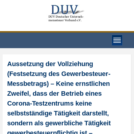
Aussetzung der Vollziehung
(Festsetzung des Gewerbesteuer-
Messbetrags) – Keine ernstlichen
Zweifel, dass der Betrieb eines
Corona-Testzentrums keine
selbstständige Tätigkeit darstellt,
sondern als gewerbliche Tätigkeit
gewerbesteuerpflichtig ist –