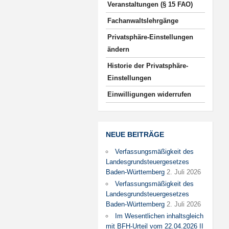
Veranstaltungen (§ 15 FAO)
Fachanwaltslehrgänge
Privatsphäre-Einstellungen
ändern
Historie der Privatsphäre-
Einstellungen
Einwilligungen widerrufen
NEUE BEITRÄGE
Verfassungsmäßigkeit des
Landesgrundsteuergesetzes
Baden-Württemberg
2. Juli 2026
Verfassungsmäßigkeit des
Landesgrundsteuergesetzes
Baden-Württemberg
2. Juli 2026
Im Wesentlichen inhaltsgleich
mit BFH-Urteil vom 22.04.2026 II