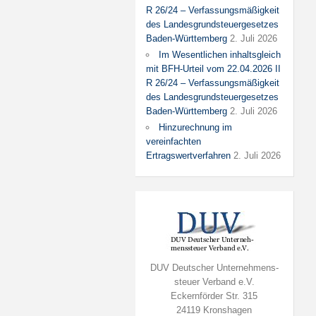
R 26/24 – Verfassungsmäßigkeit
des Landesgrundsteuergesetzes
Baden-Württemberg
2. Juli 2026
Im Wesentlichen inhaltsgleich
mit BFH-Urteil vom 22.04.2026 II
R 26/24 – Verfassungsmäßigkeit
des Landesgrundsteuergesetzes
Baden-Württemberg
2. Juli 2026
Hinzurechnung im
vereinfachten
Ertragswertverfahren
2. Juli 2026
DUV Deutscher Unternehmens-
steuer Verband e.V.
Eckernförder Str. 315
24119 Kronshagen