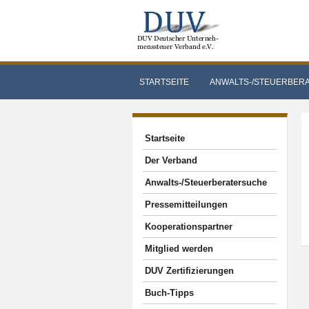
STARTSEITE
ANWALTS-/STEUERBER
Startseite
Der Verband
Anwalts-/Steuerberatersuche
Pressemitteilungen
Kooperationspartner
Mitglied werden
DUV Zertifizierungen
Buch-Tipps