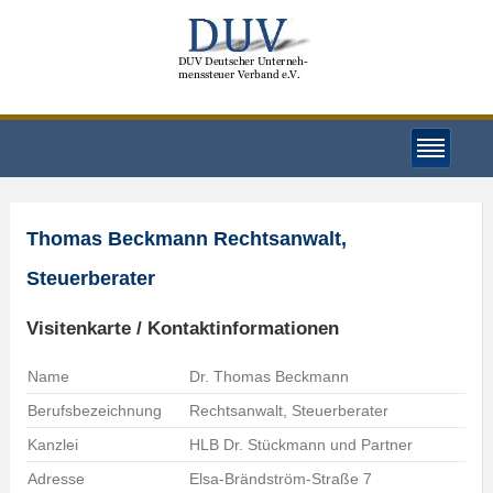
Thomas Beckmann Rechtsanwalt,
Steuerberater
Visitenkarte / Kontaktinformationen
Name
Dr. Thomas Beckmann
Berufsbezeichnung
Rechtsanwalt, Steuerberater
Kanzlei
HLB Dr. Stückmann und Partner
Adresse
Elsa-Brändström-Straße 7