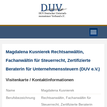
Magdalena Kusnierek Rechtsanwältin,
Fachanwältin für Steuerrecht, Zertifizierte
Beraterin für Unternehmenssteuern (DUV e.V.)
Visitenkarte / Kontaktinformationen
Name
Magdalena Kusnierek
Berufsbezeichnung
Rechtsanwältin, Fachanwältin für
Steuerrecht, Zertifizierte Beraterin