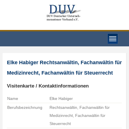
Elke Habiger Rechtsanwältin, Fachanwältin für
Medizinrecht, Fachanwältin für Steuerrecht
Visitenkarte / Kontaktinformationen
Name
Elke Habiger
Berufsbezeichnung
Rechtsanwältin, Fachanwältin für
Medizinrecht, Fachanwältin für
Steuerrecht