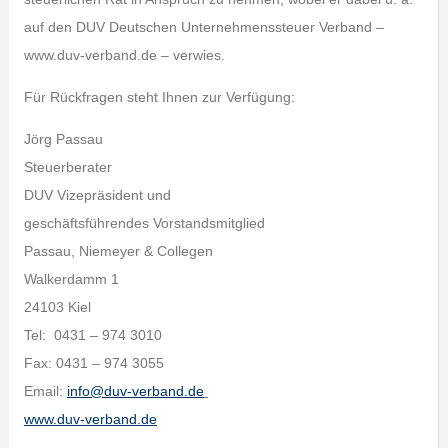
auf den DUV Deutschen Unternehmenssteuer Verband –
www.duv-verband.de – verwies.
Für Rückfragen steht Ihnen zur Verfügung:
Jörg Passau
Steuerberater
DUV Vizepräsident und
geschäftsführendes Vorstandsmitglied
Passau, Niemeyer & Collegen
Walkerdamm 1
24103 Kiel
Tel: 0431 – 974 3010
Fax: 0431 – 974 3055
Email:
info@duv-verband.de
www.duv-verband.de