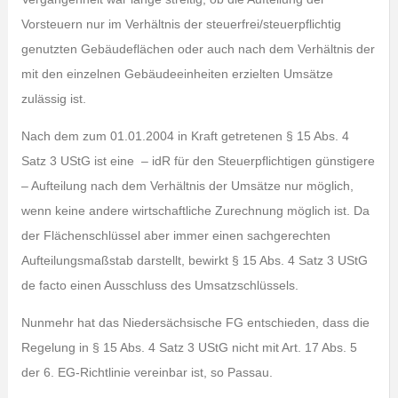
Vorsteuern nur im Verhältnis der steuerfrei/steuerpflichtig
genutzten Gebäudeflächen oder auch nach dem Verhältnis der
mit den einzelnen Gebäudeeinheiten erzielten Umsätze
zulässig ist.
Nach dem zum 01.01.2004 in Kraft getretenen § 15 Abs. 4
Satz 3 UStG ist eine – idR für den Steuerpflichtigen günstigere
– Aufteilung nach dem Verhältnis der Umsätze nur möglich,
wenn keine andere wirtschaftliche Zurechnung möglich ist. Da
der Flächenschlüssel aber immer einen sachgerechten
Aufteilungsmaßstab darstellt, bewirkt § 15 Abs. 4 Satz 3 UStG
de facto einen Ausschluss des Umsatzschlüssels.
Nunmehr hat das Niedersächsische FG entschieden, dass die
Regelung in § 15 Abs. 4 Satz 3 UStG nicht mit Art. 17 Abs. 5
der 6. EG-Richtlinie vereinbar ist, so Passau.