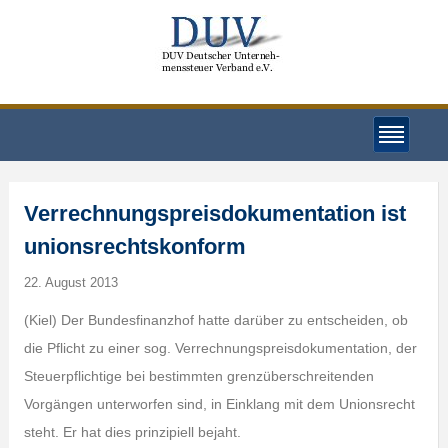
Verrechnungspreisdokumentation ist
unionsrechtskonform
22. August 2013
(Kiel) Der Bundesfinanzhof hatte darüber zu entscheiden, ob
die Pflicht zu einer sog. Verrechnungspreisdokumentation, der
Steuerpflichtige bei bestimmten grenzüberschreitenden
Vorgängen unterworfen sind, in Einklang mit dem Unionsrecht
steht. Er hat dies prinzipiell bejaht.