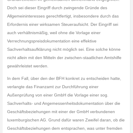
Doch sei dieser Eingriff durch zwingende Gründe des
Allgemeininteresses gerechtfertigt, insbesondere durch das
Erfordernis einer wirksamen Steueraufsicht. Der Eingriff sei
auch verhältnismäßig, weil ohne die Vorlage einer
Verrechnungspreisdokumentation eine effektive
Sachverhaltsaufklärung nicht möglich sei. Eine solche könne
nicht allein mit den Mitteln der zwischen-staatlichen Amtshilfe
gewährleistet werden.
In dem Fall, über den der BFH konkret zu entscheiden hatte,
verlangte das Finanzamt zur Durchführung einer
Außenprüfung von einer GmbH die Vorlage einer sog.
Sachverhalts- und Angemessenheitsdokumentation über die
Geschäftsbeziehungen mit einer der GmbH verbundenen
luxemburgischen AG. Grund dafür waren Zweifel daran, ob die
Geschäftsbeziehungen dem entsprachen, was unter fremden