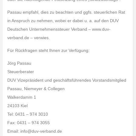
Passau empfahl, dies zu beachten und ggfs. steuerlichen Rat
in Anspruch zu nehmen, wobei er dabei u. a. auf den DUV
Deutschen Unternehmenssteuer Verband – www.duv-
verband.de – verwies.
Für Rückfragen steht Ihnen zur Verfügung:
Jörg Passau
Steuerberater
DUV Vizepräsident und geschäftsführendes Vorstandsmitglied
Passau, Niemeyer & Collegen
Walkerdamm 1
24103 Kiel
Tel: 0431 – 974 3010
Fax: 0431 – 974 3055
Email: info@duv-verband.de