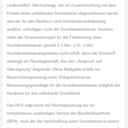
(zivilrechtlich: Werkvertrag), der im Zusammenhang mit dem
Erwerb eines unbebauten Grundstücks abgeschlossen werde
und der für den Bauherrn eine Umsatzsteuerbelastung
auslöse, unterlägen nicht der Grunderwerbsteuer. Insofern
seien die Voraussetzungen für die Festsetzung einer
Grunderwerbsteuer gemäß § 1 Abs. 1 Nr. 1 des
Grunderwerbsteuergesetzes nicht erfüllt, denn die Vorschrift
verlange ein Rechtsgeschäft, das den „Anspruch auf
Übereignung“ begründe. Diese Maßgabe erfülle ein
Bauerrichtungsvertrag nicht. Entsprechend sei
Bemessungsgrundlage für die Grunderwerbsteuer lediglich der
Kaufpreis für das unbebaute Grundstück.
Das NFG folgt damit der Rechtsprechung der für
Umsatzsteuer zuständigen Senate des Bundesfinanzhofs
(BFH), nach der die Verschaffung eines Grundstücks in einem