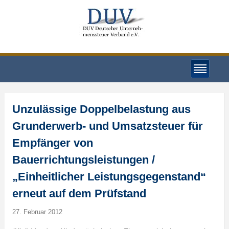
Unzulässige Doppelbelastung aus
Grunderwerb- und Umsatzsteuer für
Empfänger von
Bauerrichtungsleistungen /
„Einheitlicher Leistungsgegenstand“
erneut auf dem Prüfstand
27. Februar 2012