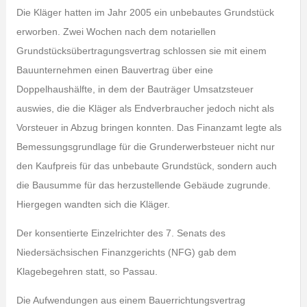
Die Kläger hatten im Jahr 2005 ein unbebautes Grundstück
erworben. Zwei Wochen nach dem notariellen
Grundstücksübertragungsvertrag schlossen sie mit einem
Bauunternehmen einen Bauvertrag über eine
Doppelhaushälfte, in dem der Bauträger Umsatzsteuer
auswies, die die Kläger als Endverbraucher jedoch nicht als
Vorsteuer in Abzug bringen konnten. Das Finanzamt legte als
Bemessungsgrundlage für die Grunderwerbsteuer nicht nur
den Kaufpreis für das unbebaute Grundstück, sondern auch
die Bausumme für das herzustellende Gebäude zugrunde.
Hiergegen wandten sich die Kläger.
Der konsentierte Einzelrichter des 7. Senats des
Niedersächsischen Finanzgerichts (NFG) gab dem
Klagebegehren statt, so Passau.
Die Aufwendungen aus einem Bauerrichtungsvertrag