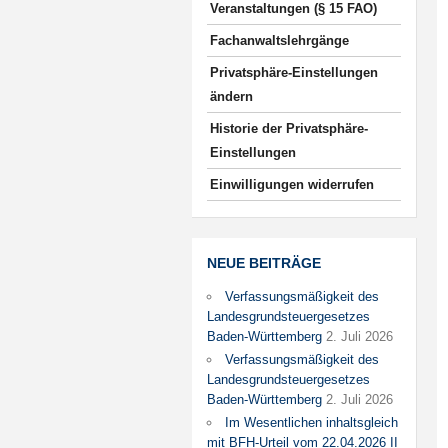
Veranstaltungen (§ 15 FAO)
Fachanwaltslehrgänge
Privatsphäre-Einstellungen
ändern
Historie der Privatsphäre-
Einstellungen
Einwilligungen widerrufen
NEUE BEITRÄGE
Verfassungsmäßigkeit des
Landesgrundsteuergesetzes
Baden-Württemberg
2. Juli 2026
Verfassungsmäßigkeit des
Landesgrundsteuergesetzes
Baden-Württemberg
2. Juli 2026
Im Wesentlichen inhaltsgleich
mit BFH-Urteil vom 22.04.2026 II