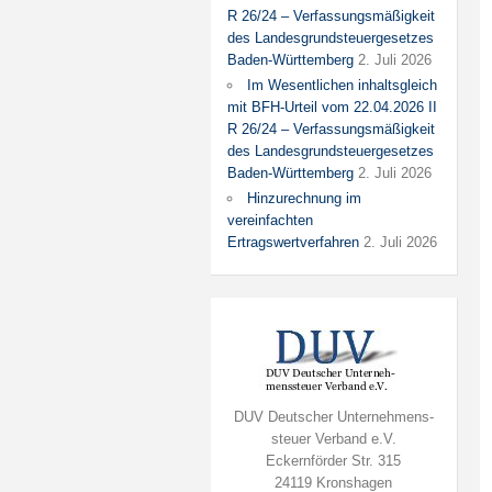
R 26/24 – Verfassungsmäßigkeit
des Landesgrundsteuergesetzes
Baden-Württemberg
2. Juli 2026
Im Wesentlichen inhaltsgleich
mit BFH-Urteil vom 22.04.2026 II
R 26/24 – Verfassungsmäßigkeit
des Landesgrundsteuergesetzes
Baden-Württemberg
2. Juli 2026
Hinzurechnung im
vereinfachten
Ertragswertverfahren
2. Juli 2026
DUV Deutscher Unternehmens-
steuer Verband e.V.
Eckernförder Str. 315
24119 Kronshagen