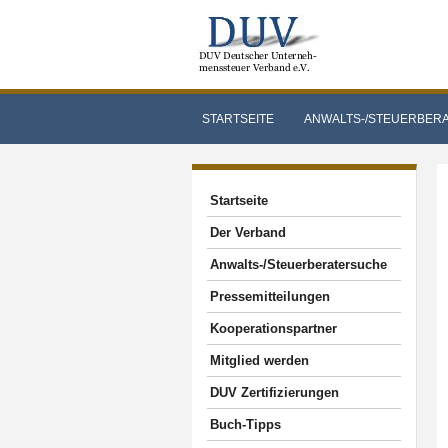
STARTSEITE
ANWALTS-/STEUERBER
Startseite
Der Verband
Anwalts-/Steuerberatersuche
Pressemitteilungen
Kooperationspartner
Mitglied werden
DUV Zertifizierungen
Buch-Tipps