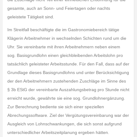
gesamte, auch an Sonn- und Feiertagen oder nachts
geleistete Tätigkeit sind.
Im Streitfall beschäftigte die im Gastronomiebereich tätige
Klägerin Arbeitnehmer in wechselnden Schichten rund um die
Uhr. Sie vereinbarte mit ihren Arbeitnehmern neben einem
sog. Basisgrundlohn einen gleichbleibenden Arbeitslohn pro
tatsächlich geleisteter Arbeitsstunde. Für den Fall, dass auf der
Grundlage dieses Basisgrundlohns und unter Berücksichtigung
der den Arbeitnehmern zustehenden Zuschläge im Sinne des
§ 3b EStG der vereinbarte Auszahlungsbetrag pro Stunde nicht
erreicht wurde, gewährte sie eine sog. Grundlohnergänzung.
Zur Berechnung bediente sie sich einer speziellen
Abrechungssoftware. Ziel der Vergütungsvereinbarung war der
Ausgleich von Lohnschwankungen, die sich sonst aufgrund
unterschiedlicher Arbeitszeitplanung ergeben hätten.