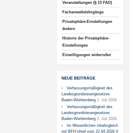
Veranstaltungen (§ 15 FAO)
Fachanwaltslehrgänge
Privatsphäre-Einstellungen
ändern
Historie der Privatsphäre-
Einstellungen
Einwilligungen widerrufen
NEUE BEITRÄGE
Verfassungsmäßigkeit des
Landesgrundsteuergesetzes
Baden-Württemberg
2. Juli 2026
Verfassungsmäßigkeit des
Landesgrundsteuergesetzes
Baden-Württemberg
2. Juli 2026
Im Wesentlichen inhaltsgleich
mit BFH-Urteil vom 22.04.2026 II