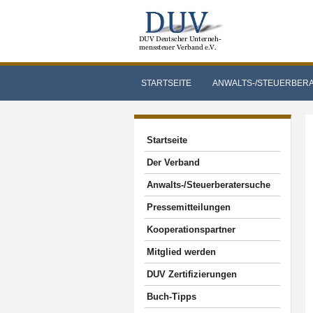
STARTSEITE
ANWALTS-/STEUERBER
Startseite
Der Verband
Anwalts-/Steuerberatersuche
Pressemitteilungen
Kooperationspartner
Mitglied werden
DUV Zertifizierungen
Buch-Tipps