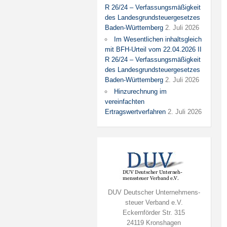
R 26/24 – Verfassungsmäßigkeit
des Landesgrundsteuergesetzes
Baden-Württemberg
2. Juli 2026
Im Wesentlichen inhaltsgleich
mit BFH-Urteil vom 22.04.2026 II
R 26/24 – Verfassungsmäßigkeit
des Landesgrundsteuergesetzes
Baden-Württemberg
2. Juli 2026
Hinzurechnung im
vereinfachten
Ertragswertverfahren
2. Juli 2026
DUV Deutscher Unternehmens-
steuer Verband e.V.
Eckernförder Str. 315
24119 Kronshagen