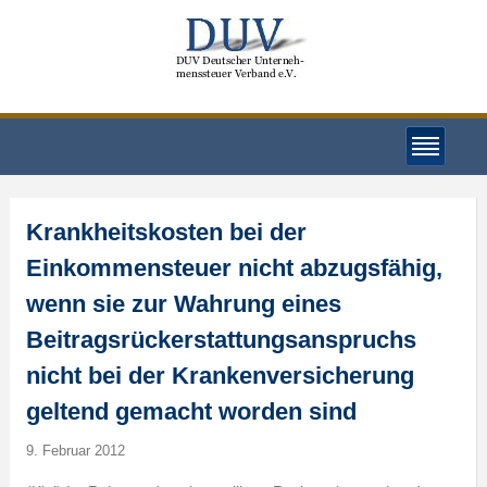
Krankheitskosten bei der
Einkommensteuer nicht abzugsfähig,
wenn sie zur Wahrung eines
Beitragsrückerstattungsanspruchs
nicht bei der Krankenversicherung
geltend gemacht worden sind
9. Februar 2012