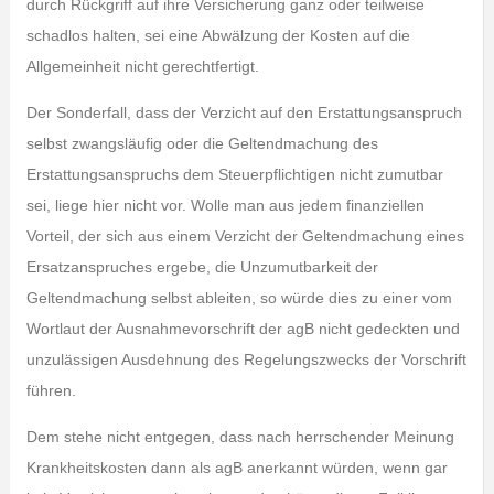
durch Rückgriff auf ihre Versicherung ganz oder teilweise
schadlos halten, sei eine Abwälzung der Kosten auf die
Allgemeinheit nicht gerechtfertigt.
Der Sonderfall, dass der Verzicht auf den Erstattungsanspruch
selbst zwangsläufig oder die Geltendmachung des
Erstattungsanspruchs dem Steuerpflichtigen nicht zumutbar
sei, liege hier nicht vor. Wolle man aus jedem finanziellen
Vorteil, der sich aus einem Verzicht der Geltendmachung eines
Ersatzanspruches ergebe, die Unzumutbarkeit der
Geltendmachung selbst ableiten, so würde dies zu einer vom
Wortlaut der Ausnahmevorschrift der agB nicht gedeckten und
unzulässigen Ausdehnung des Regelungszwecks der Vorschrift
führen.
Dem stehe nicht entgegen, dass nach herrschender Meinung
Krankheitskosten dann als agB anerkannt würden, wenn gar