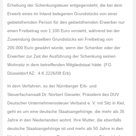
Erhebung der Schenkungsteuer entgegensteht, die bei dem
Erwerb eines im Inland belegenen Grundstücks von einer
gebietsfremden Person für den gebietsfremden Erwerber nur
einen Freibetrag von 1.100 Euro vorsieht, während bei der
Zuwendung desselben Grundstücks ein Freibetrag von
205.000 Euro gewährt würde, wenn der Schenker oder der
Erwerber zur Zeit der Ausführung der Schenkung seinen
Wohnsitz in dem betreffenden Mitgliedstaat hätte. (FG
Düsseldorf AZ: 4 K 2226/08 Erb)
In dem Verfahren, so der Nürnberger Erb- und
Steuerfachanwalt Dr. Norbert Gieseler, Präsident des DUV
Deutscher Unternehmenssteuer Verband e. V. mit Sitz in Kiel,
geht es um eine deutsche Staatsangehörige, die mehr als 35
Jahre in den Niederlanden wohnt. Ihre Mutter, die ebenfalls
deutsche Staatsangehörige ist und mehr als 50 Jahre in den