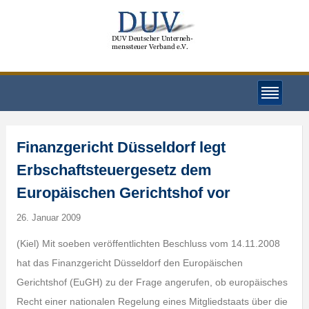
Finanzgericht Düsseldorf legt
Erbschaftsteuergesetz dem
Europäischen Gerichtshof vor
26. Januar 2009
(Kiel) Mit soeben veröffentlichten Beschluss vom 14.11.2008
hat das Finanzgericht Düsseldorf den Europäischen
Gerichtshof (EuGH) zu der Frage angerufen, ob europäisches
Recht einer nationalen Regelung eines Mitgliedstaats über die