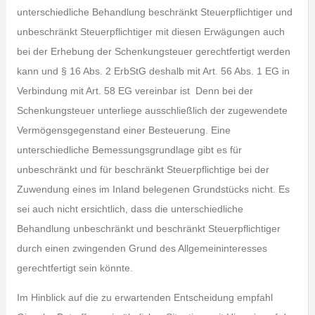
unterschiedliche Behandlung beschränkt Steuerpflichtiger und
unbeschränkt Steuerpflichtiger mit diesen Erwägungen auch
bei der Erhebung der Schenkungsteuer gerechtfertigt werden
kann und § 16 Abs. 2 ErbStG deshalb mit Art. 56 Abs. 1 EG in
Verbindung mit Art. 58 EG vereinbar ist Denn bei der
Schenkungsteuer unterliege ausschließlich der zugewendete
Vermögensgegenstand einer Besteuerung. Eine
unterschiedliche Bemessungsgrundlage gibt es für
unbeschränkt und für beschränkt Steuerpflichtige bei der
Zuwendung eines im Inland belegenen Grundstücks nicht. Es
sei auch nicht ersichtlich, dass die unterschiedliche
Behandlung unbeschränkt und beschränkt Steuerpflichtiger
durch einen zwingenden Grund des Allgemeininteresses
gerechtfertigt sein könnte.
Im Hinblick auf die zu erwartenden Entscheidung empfahl