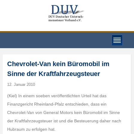
Chevrolet-Van kein Büromobil im
Sinne der Kraftfahrzeugsteuer
12. Januar 2010
(Kiel) In einem soeben veröffentlichten Urteil hat das
Finanzgericht Rheinland-Pfalz entschieden, dass ein
Chevrolet-Van von General Motors kein Büromobil im Sinne
der Kraftfahrzeugsteuer ist und die Besteuerung daher nach
Hubraum zu erfolgen hat.