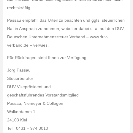
rechtskräftig.
Passau empfahl, das Urteil zu beachten und ggfs. steuerlichen
Rat in Anspruch zu nehmen, wobei er dabei u. a. auf den DUV
Deutschen Unternehmenssteuer Verband – www.duv-
verband.de – verwies.
Für Rückfragen steht Ihnen zur Verfügung:
Jörg Passau
Steuerberater
DUV Vizepräsident und
geschäftsführendes Vorstandsmitglied
Passau, Niemeyer & Collegen
Walkerdamm 1
24103 Kiel
Tel: 0431 – 974 3010