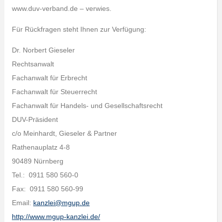
www.duv-verband.de – verwies.
Für Rückfragen steht Ihnen zur Verfügung:
Dr. Norbert Gieseler
Rechtsanwalt
Fachanwalt für Erbrecht
Fachanwalt für Steuerrecht
Fachanwalt für Handels- und Gesellschaftsrecht
DUV-Präsident
c/o Meinhardt, Gieseler & Partner
Rathenauplatz 4-8
90489 Nürnberg
Tel.: 0911 580 560-0
Fax: 0911 580 560-99
Email:
kanzlei@mgup.de
http://www.mgup-kanzlei.de/