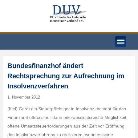
Bundesfinanzhof ändert
Rechtsprechung zur Aufrechnung im
Insolvenzverfahren
1. November 2012
(Kiel) Gerät ein Steuerpflichtiger in Insolvenz, besteht für das
Finanzamt oftmals nur dann eine aussichtsreiche Möglichkeit,
offene Umsatzsteuerforderungen aus der Zeit vor Eröffnung
des Insolvenzverfahrens zu realisieren, wenn es seine