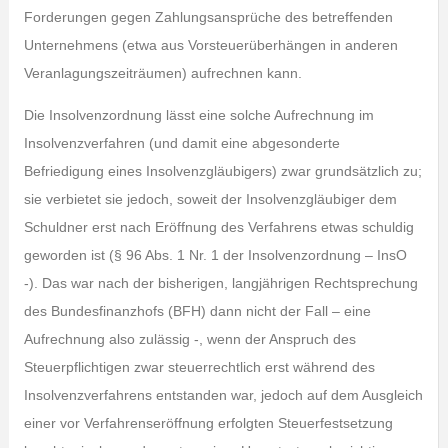
Forderungen gegen Zahlungsansprüche des betreffenden
Unternehmens (etwa aus Vorsteuerüberhängen in anderen
Veranlagungszeiträumen) aufrechnen kann.
Die Insolvenzordnung lässt eine solche Aufrechnung im
Insolvenzverfahren (und damit eine abgesonderte
Befriedigung eines Insolvenzgläubigers) zwar grundsätzlich zu;
sie verbietet sie jedoch, soweit der Insolvenzgläubiger dem
Schuldner erst nach Eröffnung des Verfahrens etwas schuldig
geworden ist (§ 96 Abs. 1 Nr. 1 der Insolvenzordnung – InsO
-). Das war nach der bisherigen, langjährigen Rechtsprechung
des Bundesfinanzhofs (BFH) dann nicht der Fall – eine
Aufrechnung also zulässig -, wenn der Anspruch des
Steuerpflichtigen zwar steuerrechtlich erst während des
Insolvenzverfahrens entstanden war, jedoch auf dem Ausgleich
einer vor Verfahrenseröffnung erfolgten Steuerfestsetzung